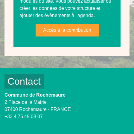
modules du site. Vous pouvez actualiser ou
créer les données de votre structure et
ajouter des évènements à l'agenda.
Accès à la contribution
Contact
Commune de Rochemaure
2 Place de la Mairie
07400 Rochemaure - FRANCE
+33 4 75 49 08 07