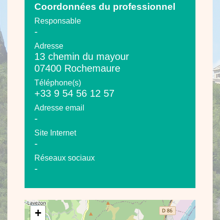
Coordonnées du professionnel
Responsable
-
Adresse
13 chemin du mayour
07400 Rochemaure
Téléphone(s)
+33 9 54 56 12 57
Adresse email
-
Site Internet
-
Réseaux sociaux
-
+