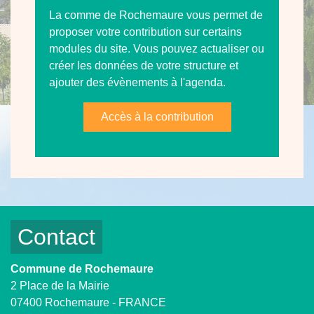
La comme de Rochemaure vous permet de
proposer votre contribution sur certains
modules du site. Vous pouvez actualiser ou
créer les données de votre structure et
ajouter des évènements à l'agenda.
Accès à la contribution
Contact
Commune de Rochemaure
2 Place de la Mairie
07400 Rochemaure - FRANCE