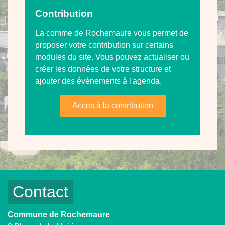
Contribution
La comme de Rochemaure vous permet de
proposer votre contribution sur certains
modules du site. Vous pouvez actualiser ou
créer les données de votre structure et
ajouter des évènements à l'agenda.
Accès à la contribution
Contact
Commune de Rochemaure