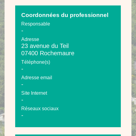
Coordonnées du professionnel
Responsable
-
Adresse
23 avenue du Teil
07400 Rochemaure
Téléphone(s)
-
Adresse email
-
Site Internet
-
Réseaux sociaux
-