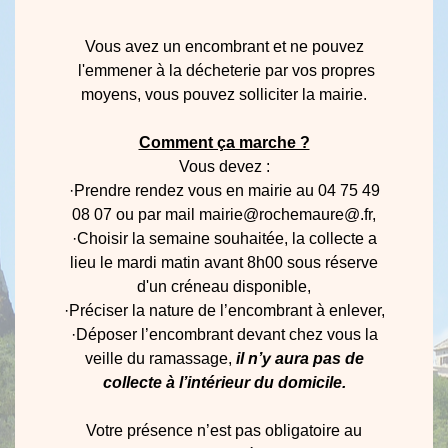
Vous avez un encombrant et ne pouvez
l'emmener à la décheterie par vos propres
moyens, vous pouvez solliciter la mairie.
Comment ça marche ?
Vous devez :
·Prendre rendez vous en mairie au 04 75 49
08 07 ou par mail mairie@rochemaure@.fr,
·Choisir la semaine souhaitée, la collecte a
lieu le mardi matin avant 8h00 sous réserve
d'un créneau disponible,
·Préciser la nature de l’encombrant à enlever,
·Déposer l’encombrant devant chez vous la
veille du ramassage,
il n’y aura pas de
collecte à l’intérieur du domicile.
Votre présence n’est pas obligatoire au