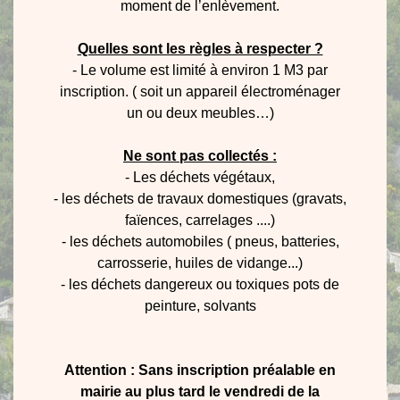
moment de l’enlèvement.
Quelles sont les règles à respecter ?
- Le volume est limité à environ 1 M3 par
inscription. ( soit un appareil électroménager
un ou deux meubles…)
Ne sont pas collectés :
- Les déchets végétaux,
- les déchets de travaux domestiques (gravats,
faïences, carrelages ....)
- les déchets automobiles ( pneus, batteries,
carrosserie, huiles de vidange...)
- les déchets dangereux ou toxiques pots de
peinture, solvants
Attention : Sans inscription préalable en
mairie au plus tard le vendredi de la