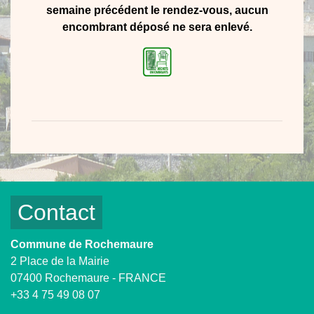
semaine précédent le rendez-vous, aucun
encombrant déposé ne sera enlevé.
Contact
Commune de Rochemaure
2 Place de la Mairie
07400 Rochemaure - FRANCE
+33 4 75 49 08 07